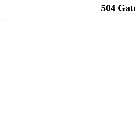
504 Gat